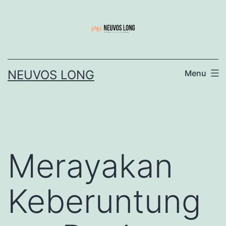
Skip
to
content
NEUVOS LONG
Menu
Merayakan
Keberuntung