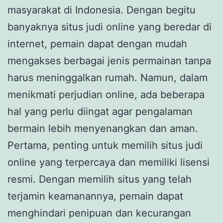
masyarakat di Indonesia. Dengan begitu
banyaknya situs judi online yang beredar di
internet, pemain dapat dengan mudah
mengakses berbagai jenis permainan tanpa
harus meninggalkan rumah. Namun, dalam
menikmati perjudian online, ada beberapa
hal yang perlu diingat agar pengalaman
bermain lebih menyenangkan dan aman.
Pertama, penting untuk memilih situs judi
online yang terpercaya dan memiliki lisensi
resmi. Dengan memilih situs yang telah
terjamin keamanannya, pemain dapat
menghindari penipuan dan kecurangan