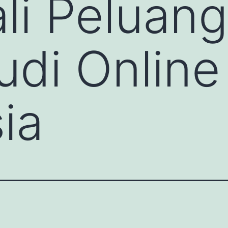
i Peluang
udi Online
ia