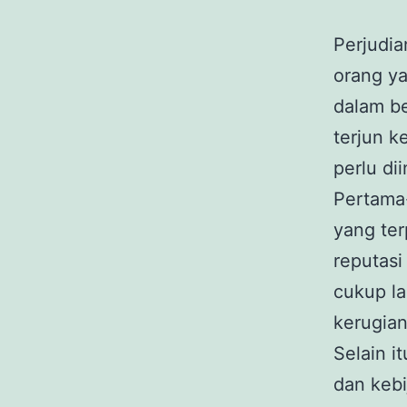
Perjudia
orang y
dalam b
terjun k
perlu di
Pertama-
yang ter
reputasi
cukup la
kerugian
Selain i
dan kebi