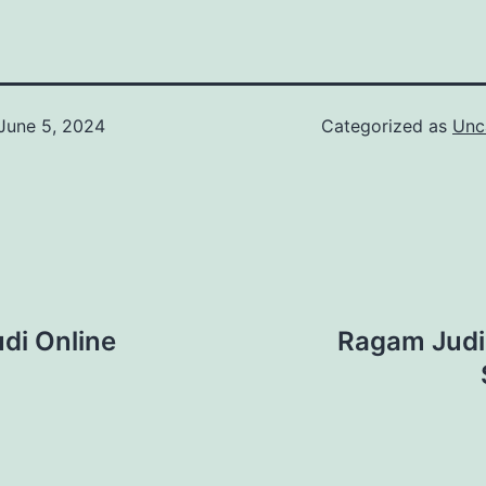
June 5, 2024
Categorized as
Unc
udi Online
Ragam Judi 