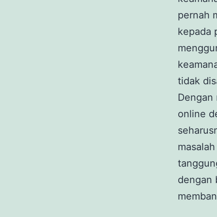
pernah m
kepada p
menggun
keamanan
tidak di
Dengan m
online d
seharus
masalah 
tanggung
dengan b
membantu