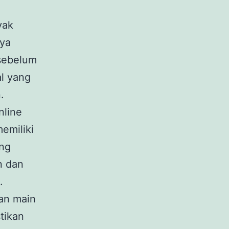
yak
nya
sebelum
al yang
.
nline
memiliki
ang
n dan
.
ran main
stikan