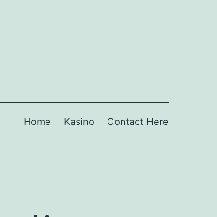
Home
Kasino
Contact Here