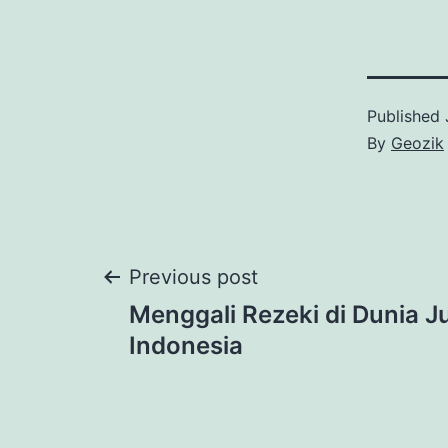
Published
By
Geozik
Post
Previous post
Menggali Rezeki di Dunia J
navigation
Indonesia